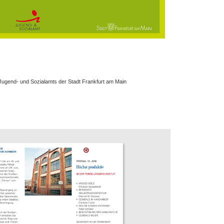
 Jugend- und Sozialamts der Stadt Frankfurt am Main