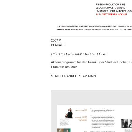
2007 //
PLAKATE
HÖCHSTER SOMMERAUSFLÜGE
Aktionsprogramm für den Frankfurter Stadtteil Höchst. Ei
Frankfurt am Main.
STADT FRANKFURT AM MAIN