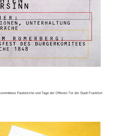
kommittees Paulskirche und Tage der Offenen Tür der Stadt Frankfurt